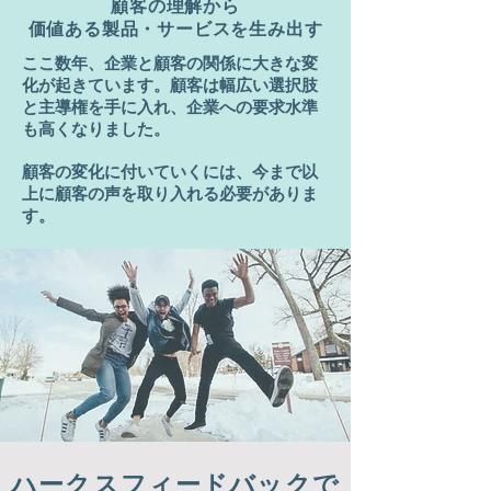
顧客の理解から
価値ある製品・サービスを生み出す
ここ数年、企業と顧客の関係に大きな変
化が起きています。顧客は幅広い選択肢
と主導権を手に入れ、企業への要求水準
も高くなりました。
顧客の変化に付いていくには、今まで以
上に顧客の声を取り入れる必要がありま
す。
ハークスフィードバックで