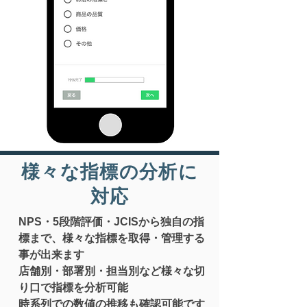
様々な指標の分析に
対応
​NPS・5段階評価・JCISから独自の指
標まで、様々な指標を取得・管理する
事が出来ます
店舗別・部署別・担当別など様々な切
り口で指標を分析可能
​時系列での数値の推移も確認可能です