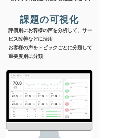
課題の可視化
評価別にお客様の声を分析して、サー
ビス改善などに活用
​お客様の声をトピックごとに分類して
重要度別に分類