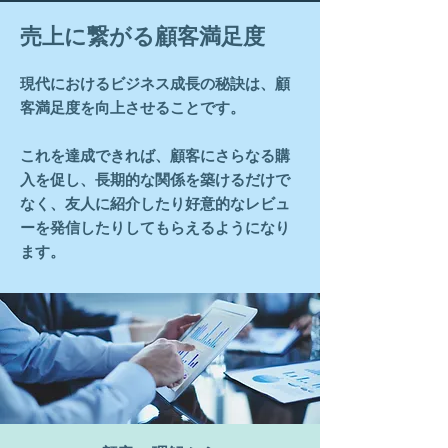
売上に繋がる顧客満足度
​現代におけるビジネス成長の秘訣は、顧
客満足度を向上させることです。
これを達成できれば、顧客にさらなる購
入を促し、長期的な関係を築けるだけで
なく、友人に紹介したり好意的なレビュ
ーを発信したりしてもらえるようになり
ます。