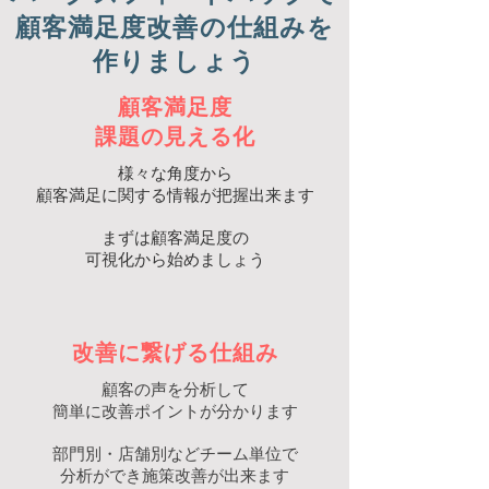
顧客満足度改善の仕組みを
作りましょう
顧客満足度
課題の
見える化
様々な角度から
顧客満足に関する情報が把握出来ます
まずは顧客満足度の
可視化から始めましょう
改善に繋げる仕組み
顧客の声を分析して
簡単に改善ポイントが分かります
部門別・店舗別などチーム単位で
​分析ができ施策改善が出来ます