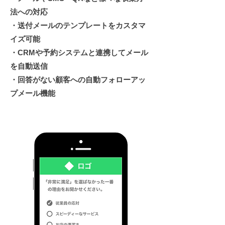
法への対応
・送付メールのテンプレートをカスタマ
イズ可能
・CRMや予約システムと連携してメール
を自動送信
​・回答がない顧客への自動フォローアッ
プメール機能