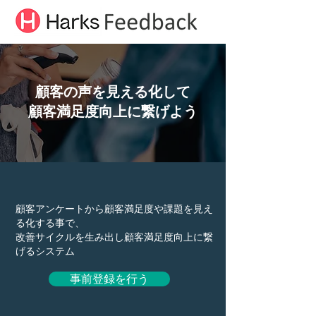
顧客の声を見える化して
顧客満足度向上に繋げよう
顧客アンケートから顧客満足度や課題を見え
る化する事で、
改善サイクルを生み出し顧客満足度向上に繋
げるシステム
事前登録を行う