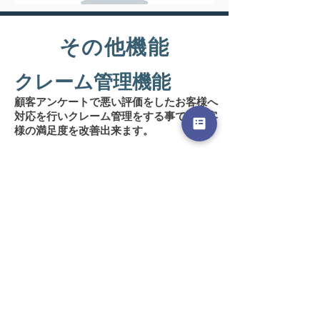
その他機能
クレーム管理機能
顧客アンケートで悪い評価をしたお客様へ
対応を行いクレーム管理をする事で、お客
様の満足度を改善出来ます。
施策管理機能
顧客満足度向上のための施策を優先度順に
管理したり、施策の結果を管理、共有する
事が出来ます。
システム連携