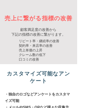
売上に繋がる指標の改善
顧客満足度の改善から
下記の指標の改善に繋がります。
リピート率・継続率の改善
契約率・来店率の改善
売上単価の上昇
クレーム数の低下
​口コミの改善
カスタマイズ可能なアン
ケート
・独自のロゴなどアンケートをカスタマ
イズ可能
・メールやSMS・QRなど様々な収集方