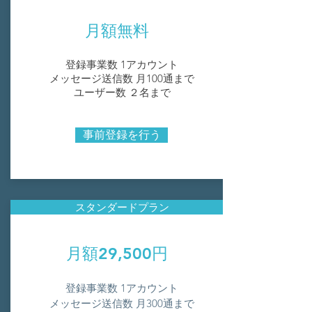
月額無料
登録事業数 1アカウント
メッセージ送信数 月100通まで
ユーザー数 ２名まで
事前登録を行う
スタンダードプラン
月額29,500円
登録事業数 1アカウント
メッセージ送信数 月300通まで