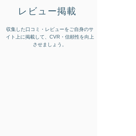
レビュー掲載
収集した口コミ・レビューをご自身のサ
イト上に掲載して、CVR・信頼性を向上
させましょう。