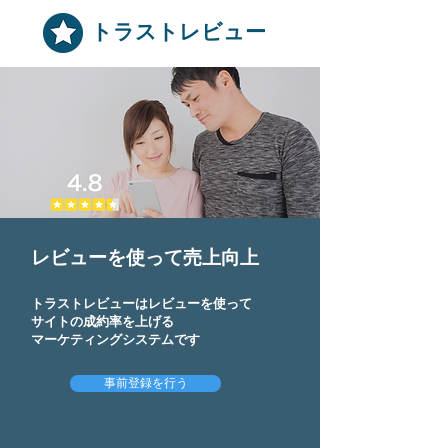
トラストレビュー
レビューを使って売上向上
トラストレビューはレビューを使って
サイトの成約率を上げる
マーケティングシステムです
事前登録を行う