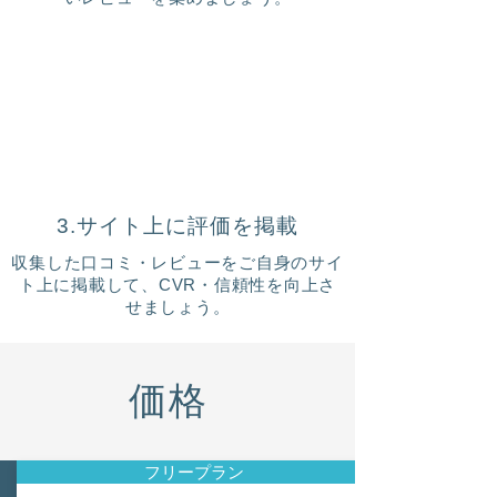
3.サイト上に評価を掲載
収集した口コミ・レビューをご自身のサイ
ト上に掲載して、CVR・信頼性を向上さ
せましょう。
価格
フリープラン