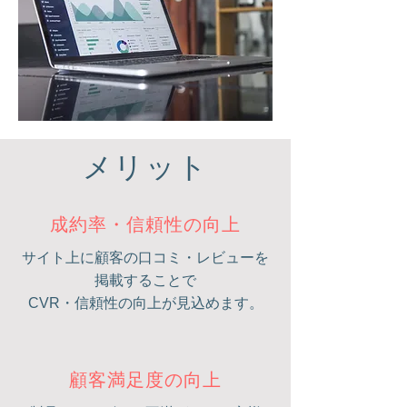
メリット
成約率・信頼性の向上
サイト上に顧客の口コミ・レビューを
掲載することで
CVR・信頼性の向上が見込めます。
顧客満足度の向上