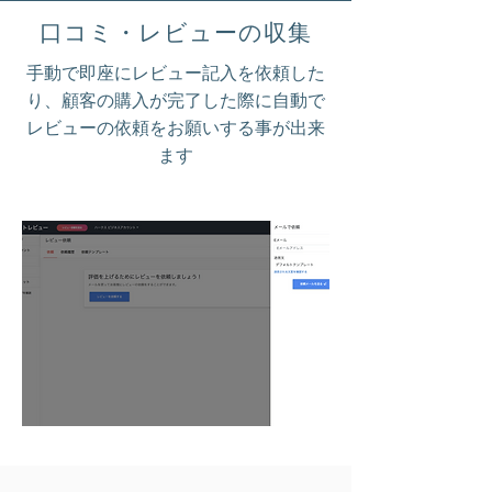
口コミ・レビューの収集
​手動で即座にレビュー記入を依頼した
り、顧客の購入が完了した際に自動で
レビューの依頼をお願いする事が出来
ます