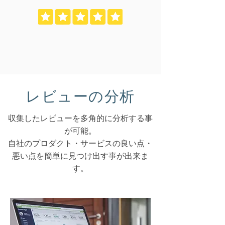
レビューの分析
収集したレビューを多角的に分析する事
が可能。
自社のプロダクト・サービスの良い点・
悪い点を簡単に見つけ出す事が出来ま
す。