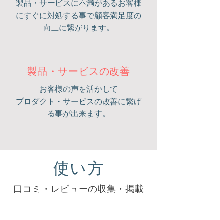
​製品・サービスに不満があるお客様
にすぐに対処する事で顧客満足度の
向上に繋がります。
製品・サービスの改善
お客様の声を活かして
プロダクト・サービスの改善に繋げ
る事が出来ます。
使い方
口コミ・レビューの収集・掲載