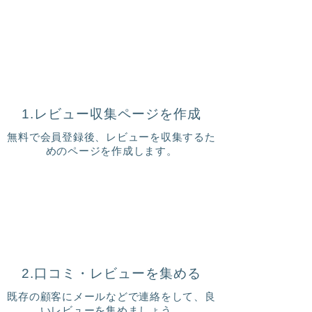
1.レビュー収集ページを作成
無料で会員登録後、レビューを収集するた
めのページを作成します。
2.口コミ・レビューを集める
既存の顧客にメールなどで連絡をして、良
いレビューを集めましょう。